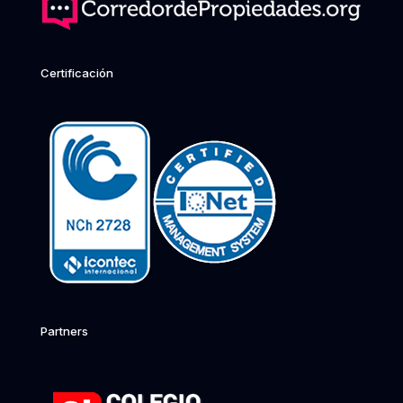
Certificación
Partners