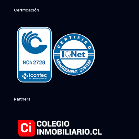
Certificación
Partners