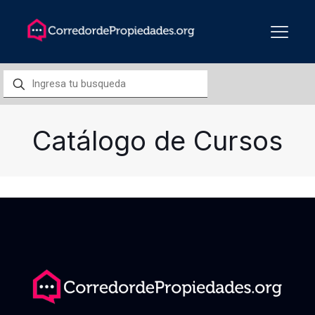
Catálogo de Cursos