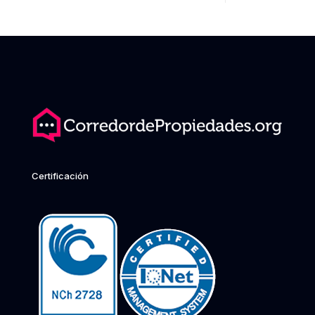
Certificación