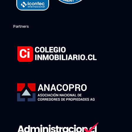
Partners